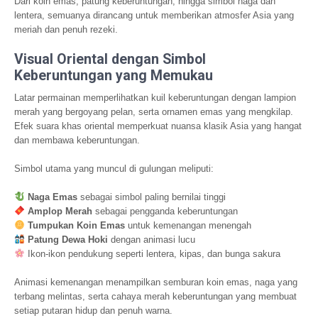
Dari koin emas, patung keberuntungan, hingga simbol naga dan
lentera, semuanya dirancang untuk memberikan atmosfer Asia yang
meriah dan penuh rezeki.
Visual Oriental dengan Simbol
Keberuntungan yang Memukau
Latar permainan memperlihatkan kuil keberuntungan dengan lampion
merah yang bergoyang pelan, serta ornamen emas yang mengkilap.
Efek suara khas oriental memperkuat nuansa klasik Asia yang hangat
dan membawa keberuntungan.
Simbol utama yang muncul di gulungan meliputi:
Naga Emas
sebagai simbol paling bernilai tinggi
Amplop Merah
sebagai pengganda keberuntungan
Tumpukan Koin Emas
untuk kemenangan menengah
Patung Dewa Hoki
dengan animasi lucu
Ikon-ikon pendukung seperti lentera, kipas, dan bunga sakura
Animasi kemenangan menampilkan semburan koin emas, naga yang
terbang melintas, serta cahaya merah keberuntungan yang membuat
setiap putaran hidup dan penuh warna.