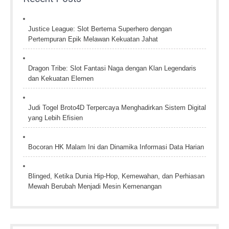
Justice League: Slot Bertema Superhero dengan
Pertempuran Epik Melawan Kekuatan Jahat
Dragon Tribe: Slot Fantasi Naga dengan Klan Legendaris
dan Kekuatan Elemen
Judi Togel Broto4D Terpercaya Menghadirkan Sistem Digital
yang Lebih Efisien
Bocoran HK Malam Ini dan Dinamika Informasi Data Harian
Blinged, Ketika Dunia Hip-Hop, Kemewahan, dan Perhiasan
Mewah Berubah Menjadi Mesin Kemenangan