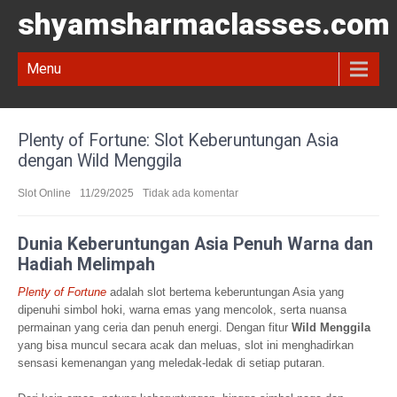
shyamsharmaclasses.com
Menu
Plenty of Fortune: Slot Keberuntungan Asia
dengan Wild Menggila
Slot Online
11/29/2025
Tidak ada komentar
Dunia Keberuntungan Asia Penuh Warna dan
Hadiah Melimpah
Plenty of Fortune
adalah slot bertema keberuntungan Asia yang
dipenuhi simbol hoki, warna emas yang mencolok, serta nuansa
permainan yang ceria dan penuh energi. Dengan fitur
Wild Menggila
yang bisa muncul secara acak dan meluas, slot ini menghadirkan
sensasi kemenangan yang meledak-ledak di setiap putaran.