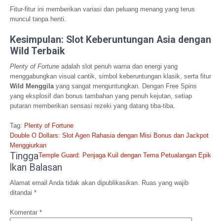
Fitur-fitur ini memberikan variasi dan peluang menang yang terus
muncul tanpa henti.
Kesimpulan: Slot Keberuntungan Asia dengan
Wild Terbaik
Plenty of Fortune
adalah slot penuh warna dan energi yang
menggabungkan visual cantik, simbol keberuntungan klasik, serta fitur
Wild Menggila
yang sangat menguntungkan. Dengan Free Spins
yang eksplosif dan bonus tambahan yang penuh kejutan, setiap
putaran memberikan sensasi rezeki yang datang tiba-tiba.
Tag:
Plenty of Fortune
Navigasi
Double O Dollars: Slot Agen Rahasia dengan Misi Bonus dan Jackpot
pos
Menggiurkan
Tingga
Temple Guard: Penjaga Kuil dengan Tema Petualangan Epik
lkan Balasan
Alamat email Anda tidak akan dipublikasikan.
Ruas yang wajib
ditandai
*
Komentar
*