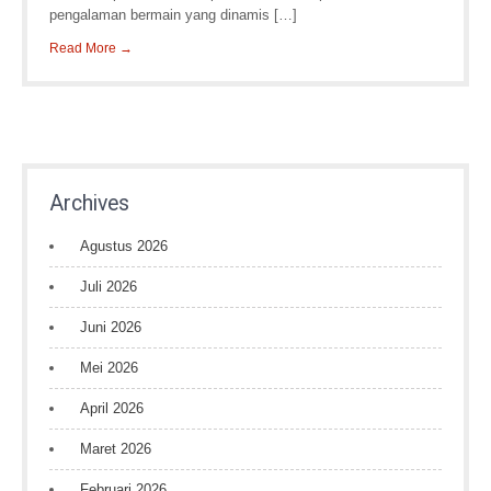
pengalaman bermain yang dinamis […]
Read More →
Archives
Agustus 2026
Juli 2026
Juni 2026
Mei 2026
April 2026
Maret 2026
Februari 2026