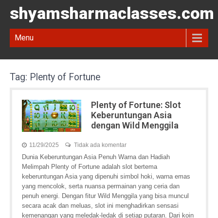
shyamsharmaclasses.com
Menu
Tag:
Plenty of Fortune
Plenty of Fortune: Slot
Keberuntungan Asia
dengan Wild Menggila
11/29/2025
Tidak ada komentar
Dunia Keberuntungan Asia Penuh Warna dan Hadiah
Melimpah Plenty of Fortune adalah slot bertema
keberuntungan Asia yang dipenuhi simbol hoki, warna emas
yang mencolok, serta nuansa permainan yang ceria dan
penuh energi. Dengan fitur Wild Menggila yang bisa muncul
secara acak dan meluas, slot ini menghadirkan sensasi
kemenangan yang meledak-ledak di setiap putaran. Dari koin