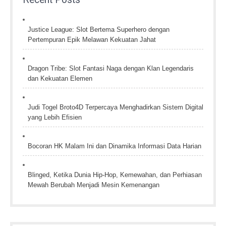
Justice League: Slot Bertema Superhero dengan
Pertempuran Epik Melawan Kekuatan Jahat
Dragon Tribe: Slot Fantasi Naga dengan Klan Legendaris
dan Kekuatan Elemen
Judi Togel Broto4D Terpercaya Menghadirkan Sistem Digital
yang Lebih Efisien
Bocoran HK Malam Ini dan Dinamika Informasi Data Harian
Blinged, Ketika Dunia Hip-Hop, Kemewahan, dan Perhiasan
Mewah Berubah Menjadi Mesin Kemenangan