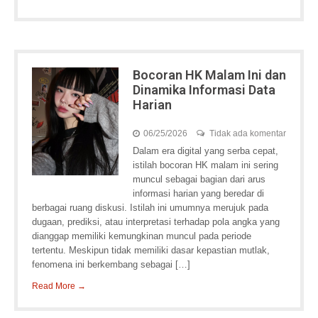
Bocoran HK Malam Ini dan
Dinamika Informasi Data
Harian
06/25/2026
Tidak ada komentar
Dalam era digital yang serba cepat,
istilah bocoran HK malam ini sering
muncul sebagai bagian dari arus
informasi harian yang beredar di
berbagai ruang diskusi. Istilah ini umumnya merujuk pada
dugaan, prediksi, atau interpretasi terhadap pola angka yang
dianggap memiliki kemungkinan muncul pada periode
tertentu. Meskipun tidak memiliki dasar kepastian mutlak,
fenomena ini berkembang sebagai […]
Read More →