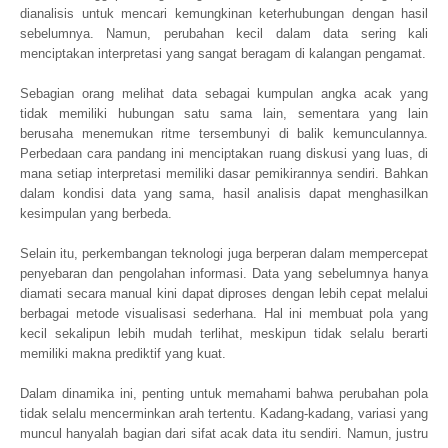
dianalisis untuk mencari kemungkinan keterhubungan dengan hasil
sebelumnya. Namun, perubahan kecil dalam data sering kali
menciptakan interpretasi yang sangat beragam di kalangan pengamat.
Sebagian orang melihat data sebagai kumpulan angka acak yang
tidak memiliki hubungan satu sama lain, sementara yang lain
berusaha menemukan ritme tersembunyi di balik kemunculannya.
Perbedaan cara pandang ini menciptakan ruang diskusi yang luas, di
mana setiap interpretasi memiliki dasar pemikirannya sendiri. Bahkan
dalam kondisi data yang sama, hasil analisis dapat menghasilkan
kesimpulan yang berbeda.
Selain itu, perkembangan teknologi juga berperan dalam mempercepat
penyebaran dan pengolahan informasi. Data yang sebelumnya hanya
diamati secara manual kini dapat diproses dengan lebih cepat melalui
berbagai metode visualisasi sederhana. Hal ini membuat pola yang
kecil sekalipun lebih mudah terlihat, meskipun tidak selalu berarti
memiliki makna prediktif yang kuat.
Dalam dinamika ini, penting untuk memahami bahwa perubahan pola
tidak selalu mencerminkan arah tertentu. Kadang-kadang, variasi yang
muncul hanyalah bagian dari sifat acak data itu sendiri. Namun, justru