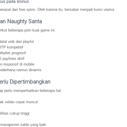
us pada Bonus
asal dari free spins. Oleh karena itu, bersabar menjadi kunci utama.
an Naughty Santa
ikut beberapa poin kuat game ini:
tal unik dan playful
TP kompetitif
tiplier progresif
 paylines aktif
n responsif di mobile
ederhana namun dinamis
erlu Dipertimbangkan
p perlu memperhatikan beberapa hal:
dak selalu cepat muncul
tilitas cukup tinggi
manajemen saldo yang baik