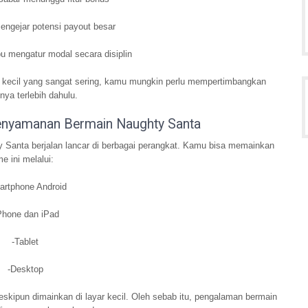
ngejar potensi payout besar
 mengatur modal secara disiplin
 kecil yang sangat sering, kamu mungkin perlu mempertimbangkan
snya terlebih dahulu.
enyamanan Bermain Naughty Santa
Santa berjalan lancar di berbagai perangkat. Kamu bisa memainkan
e ini melalui:
artphone Android
Phone dan iPad
-Tablet
-Desktop
eskipun dimainkan di layar kecil. Oleh sebab itu, pengalaman bermain