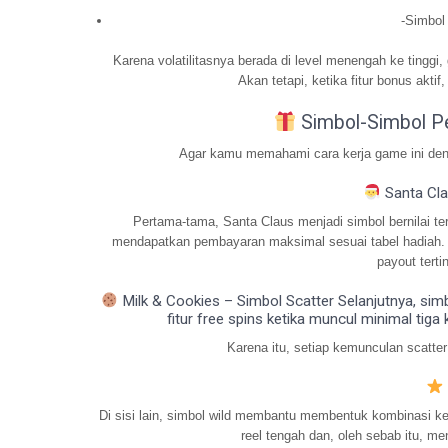
-Simbol 
Karena volatilitasnya berada di level menengah ke tinggi
Akan tetapi, ketika fitur bonus akti
Simbol-Simbol Pe
Agar kamu memahami cara kerja game ini deng
Santa Cl
Pertama-tama, Santa Claus menjadi simbol bernilai tert
mendapatkan pembayaran maksimal sesuai tabel hadiah.
payout tert
Milk & Cookies – Simbol Scatter Selanjutnya, sim
fitur free spins ketika muncul minimal tiga 
Karena itu, setiap kemunculan scatt
Di sisi lain, simbol wild membantu membentuk kombinasi k
reel tengah dan, oleh sebab itu, m