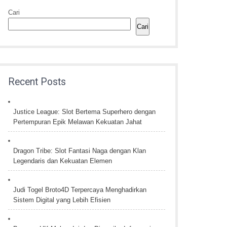
Cari
Cari
Recent Posts
Justice League: Slot Bertema Superhero dengan
Pertempuran Epik Melawan Kekuatan Jahat
Dragon Tribe: Slot Fantasi Naga dengan Klan
Legendaris dan Kekuatan Elemen
Judi Togel Broto4D Terpercaya Menghadirkan
Sistem Digital yang Lebih Efisien