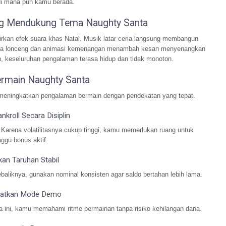
di mana pun kamu berada.
ng Mendukung Tema Naughty Santa
irkan efek suara khas Natal. Musik latar ceria langsung membangun
uara lonceng dan animasi kemenangan menambah kesan menyenangkan
n, keseluruhan pengalaman terasa hidup dan tidak monoton.
ermain Naughty Santa
 meningkatkan pengalaman bermain dengan pendekatan yang tepat.
nkroll Secara Disiplin
Karena volatilitasnya cukup tinggi, kamu memerlukan ruang untuk
ggu bonus aktif.
an Taruhan Stabil
ebaliknya, gunakan nominal konsisten agar saldo bertahan lebih lama.
atkan Mode Demo
ra ini, kamu memahami ritme permainan tanpa risiko kehilangan dana.