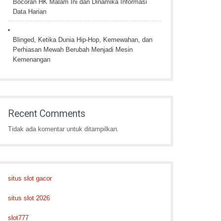
Bocoran HK Malam Ini dan Dinamika Informasi
Data Harian
Blinged, Ketika Dunia Hip-Hop, Kemewahan, dan
Perhiasan Mewah Berubah Menjadi Mesin
Kemenangan
Recent Comments
Tidak ada komentar untuk ditampilkan.
situs slot gacor
situs slot 2026
slot777