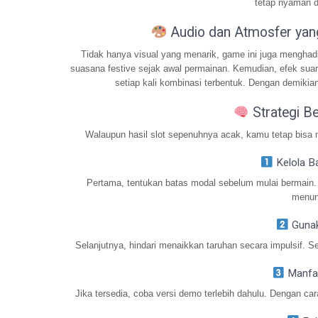
tetap nyaman 
Audio dan Atmosfer ya
Tidak hanya visual yang menarik, game ini juga menghad
suasana festive sejak awal permainan. Kemudian, efek s
setiap kali kombinasi terbentuk. Dengan demikia
Strategi B
Walaupun hasil slot sepenuhnya acak, kamu tetap bisa
Kelola Ba
Pertama, tentukan batas modal sebelum mulai bermain. 
menun
Gunak
Selanjutnya, hindari menaikkan taruhan secara impulsif. S
Manfa
Jika tersedia, coba versi demo terlebih dahulu. Dengan ca