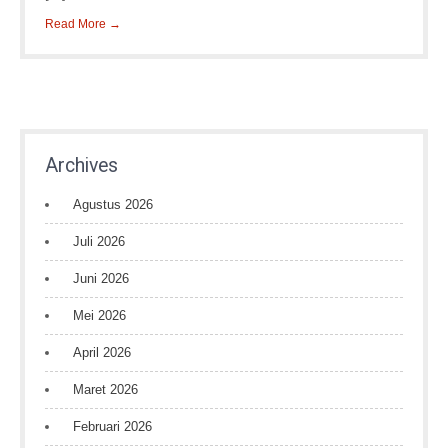
Read More →
Archives
Agustus 2026
Juli 2026
Juni 2026
Mei 2026
April 2026
Maret 2026
Februari 2026