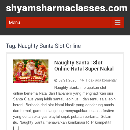
shyamsharmaclasses.com
Menu
Tag:
Naughty Santa Slot Online
Naughty Santa : Slot
Online Natal Super Nakal
02/21/2026
Tidak ada komentar
Naughty Santa merupakan slot
online bertema Natal dari Habanero yang menghadirkan sisi
Santa Claus yang lebih santai, lebih usil, dan tentu saja lebih
berani. Berbeda dari slot Natal klasik yang cenderung manis
dan formal, game ini langsung menyuguhkan nuansa festive
yang ceria sekaligus playful sejak putaran pertama. Selain
itu, Naughty Santa menawarkan kombinasi RTP kompetitif,
[…]