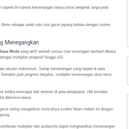
seperti ini karena kemenangan terasa terus bergerak tanpa jeda
oire sebagai salah satu slot gacor jepang terbaru dengan sistem
ing Menegangkan
Chase Mode
yang aktif setelah semua clue investigasi berhasil dibuka.
engan multiplier progresif hingga x10.
ngan ukuran maksimum. Setiap kemenangan yang terjadi di area
 Semakin jauh progress berjalan, multiplier kemenangan akan terus
 ketika mencapai titik tertentu di peta pengejaran. Hal tersebut
ot detective biasa.
r gacor sering mengaitkan munculnya scatter hitam malam ini dengan
ngsung.
 kombinasi multiplier dan avalanche dapat menghasilkan kemenangan