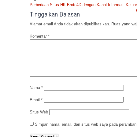
Navigasi
Perbedaan Situs HK Broto4D dengan Kanal Informasi Kelua
pos
Tinggalkan Balasan
Alamat email Anda tidak akan dipublikasikan.
Ruas yang waj
Komentar
*
Nama
*
Email
*
Situs Web
Simpan nama, email, dan situs web saya pada peramban i