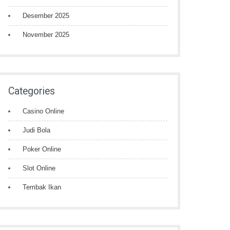
Desember 2025
November 2025
Categories
Casino Online
Judi Bola
Poker Online
Slot Online
Tembak Ikan