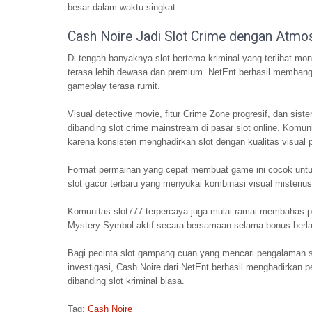
besar dalam waktu singkat.
Cash Noire Jadi Slot Crime dengan Atmos
Di tengah banyaknya slot bertema kriminal yang terlihat mo
terasa lebih dewasa dan premium. NetEnt berhasil membang
gameplay terasa rumit.
Visual detective movie, fitur Crime Zone progresif, dan si
dibanding slot crime mainstream di pasar slot online. Komun
karena konsisten menghadirkan slot dengan kualitas visual pr
Format permainan yang cepat membuat game ini cocok untuk 
slot gacor terbaru yang menyukai kombinasi visual misteriu
Komunitas slot777 terpercaya juga mulai ramai membahas p
Mystery Symbol aktif secara bersamaan selama bonus berl
Bagi pecinta slot gampang cuan yang mencari pengalaman sl
investigasi, Cash Noire dari NetEnt berhasil menghadirkan pe
dibanding slot kriminal biasa.
Tag:
Cash Noire