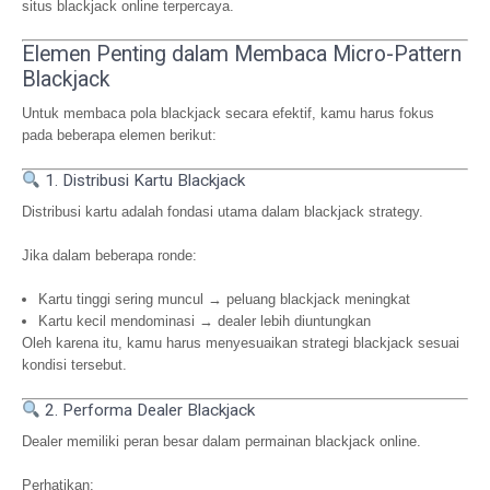
situs blackjack online terpercaya.
Elemen Penting dalam Membaca Micro-Pattern
Blackjack
Untuk membaca pola blackjack secara efektif, kamu harus fokus
pada beberapa elemen berikut:
1. Distribusi Kartu Blackjack
Distribusi kartu adalah fondasi utama dalam blackjack strategy.
Jika dalam beberapa ronde:
Kartu tinggi sering muncul → peluang blackjack meningkat
Kartu kecil mendominasi → dealer lebih diuntungkan
Oleh karena itu, kamu harus menyesuaikan strategi blackjack sesuai
kondisi tersebut.
2. Performa Dealer Blackjack
Dealer memiliki peran besar dalam permainan blackjack online.
Perhatikan: