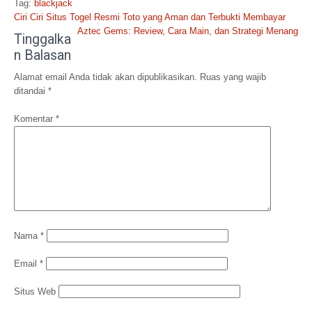
Tag:
blackjack
Navigasi
Ciri Ciri Situs Togel Resmi Toto yang Aman dan Terbukti Membayar
pos
Aztec Gems: Review, Cara Main, dan Strategi Menang
Tinggalka
n Balasan
Alamat email Anda tidak akan dipublikasikan.
Ruas yang wajib
ditandai
*
Komentar
*
Nama
*
Email
*
Situs Web