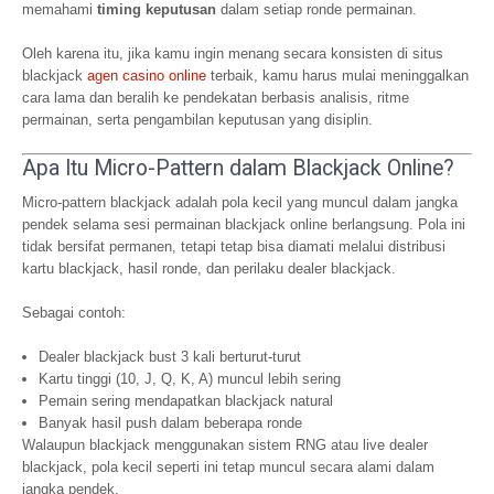
memahami
timing keputusan
dalam setiap ronde permainan.
Oleh karena itu, jika kamu ingin menang secara konsisten di situs
blackjack
agen casino online
terbaik, kamu harus mulai meninggalkan
cara lama dan beralih ke pendekatan berbasis analisis, ritme
permainan, serta pengambilan keputusan yang disiplin.
Apa Itu Micro-Pattern dalam Blackjack Online?
Micro-pattern blackjack adalah pola kecil yang muncul dalam jangka
pendek selama sesi permainan blackjack online berlangsung. Pola ini
tidak bersifat permanen, tetapi tetap bisa diamati melalui distribusi
kartu blackjack, hasil ronde, dan perilaku dealer blackjack.
Sebagai contoh:
Dealer blackjack bust 3 kali berturut-turut
Kartu tinggi (10, J, Q, K, A) muncul lebih sering
Pemain sering mendapatkan blackjack natural
Banyak hasil push dalam beberapa ronde
Walaupun blackjack menggunakan sistem RNG atau live dealer
blackjack, pola kecil seperti ini tetap muncul secara alami dalam
jangka pendek.