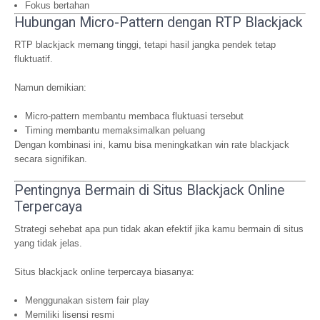
Fokus bertahan
Hubungan Micro-Pattern dengan RTP Blackjack
RTP blackjack memang tinggi, tetapi hasil jangka pendek tetap
fluktuatif.
Namun demikian:
Micro-pattern membantu membaca fluktuasi tersebut
Timing membantu memaksimalkan peluang
Dengan kombinasi ini, kamu bisa meningkatkan win rate blackjack
secara signifikan.
Pentingnya Bermain di Situs Blackjack Online
Terpercaya
Strategi sehebat apa pun tidak akan efektif jika kamu bermain di situs
yang tidak jelas.
Situs blackjack online terpercaya biasanya:
Menggunakan sistem fair play
Memiliki lisensi resmi