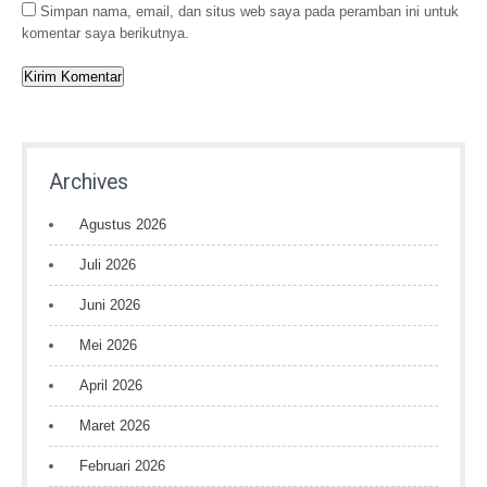
Simpan nama, email, dan situs web saya pada peramban ini untuk
komentar saya berikutnya.
Archives
Agustus 2026
Juli 2026
Juni 2026
Mei 2026
April 2026
Maret 2026
Februari 2026