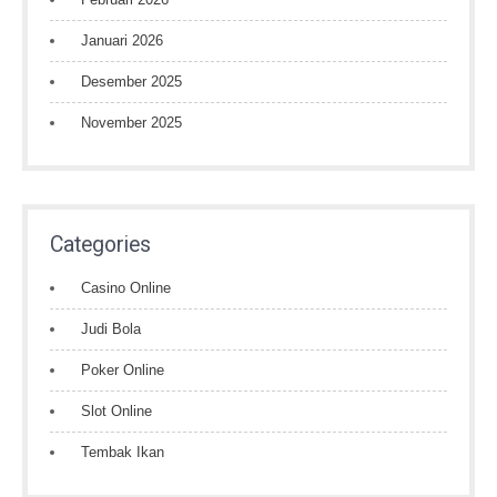
Januari 2026
Desember 2025
November 2025
Categories
Casino Online
Judi Bola
Poker Online
Slot Online
Tembak Ikan