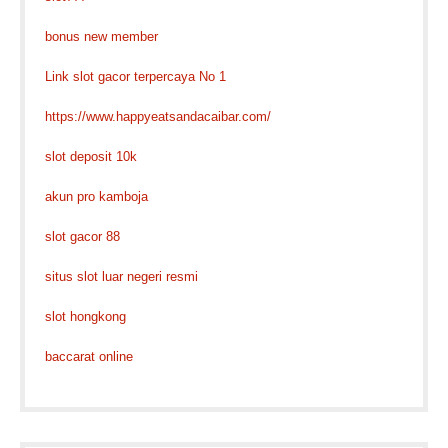
bonus new member
Link slot gacor terpercaya No 1
https://www.happyeatsandacaibar.com/
slot deposit 10k
akun pro kamboja
slot gacor 88
situs slot luar negeri resmi
slot hongkong
baccarat online