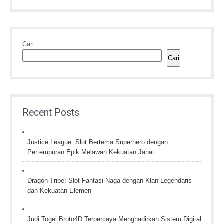
Cari
Cari
Recent Posts
Justice League: Slot Bertema Superhero dengan
Pertempuran Epik Melawan Kekuatan Jahat
Dragon Tribe: Slot Fantasi Naga dengan Klan Legendaris
dan Kekuatan Elemen
Judi Togel Broto4D Terpercaya Menghadirkan Sistem Digital