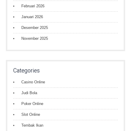
Februari 2026
Januari 2026
Desember 2025
November 2025
Categories
Casino Online
Judi Bola
Poker Online
Slot Online
Tembak Ikan