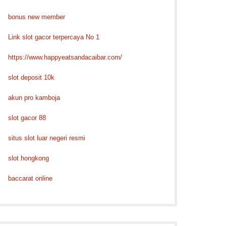
bonus new member
Link slot gacor terpercaya No 1
https://www.happyeatsandacaibar.com/
slot deposit 10k
akun pro kamboja
slot gacor 88
situs slot luar negeri resmi
slot hongkong
baccarat online