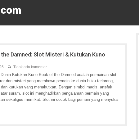
.com
 the Damned: Slot Misteri & Kutukan Kuno
26
Tidak ada komentar
Dunia Kutukan Kuno Book of the Damned adalah permainan slot
ror dan misteri yang membawa pemain ke dunia buku terlarang,
o, dan kutukan yang menakutkan. Dengan simbol magis, artefak
 latar suram, slot ini menghadirkan pengalaman bermain yang
n sekaligus memikat. Slot ini cocok bagi pemain yang menyukai